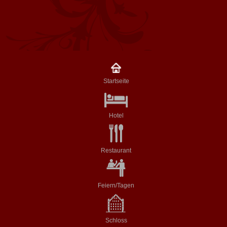
Startseite
Hotel
Restaurant
Feiern/Tagen
Schloss