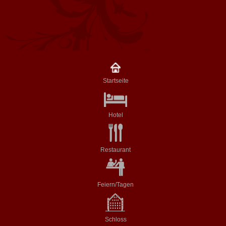
Startseite
Hotel
Restaurant
Feiern/Tagen
Schloss