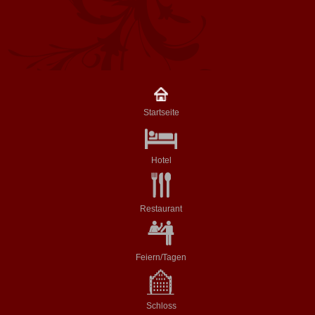
Startseite
Hotel
Restaurant
Feiern/Tagen
Schloss