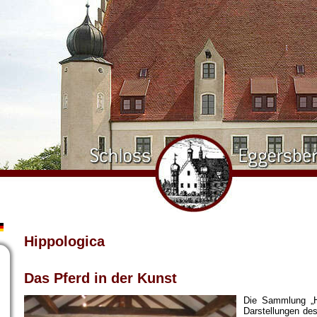
Hippologica
Das Pferd in der Kunst
Die Sammlung „Hi
Darstellungen des